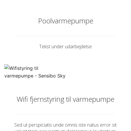
Poolvarmepumpe
Tekst under udarbejdelse
Wifi fjernstyring til varmepumpe
Sed ut perspiciatis unde omnis iste natus error sit