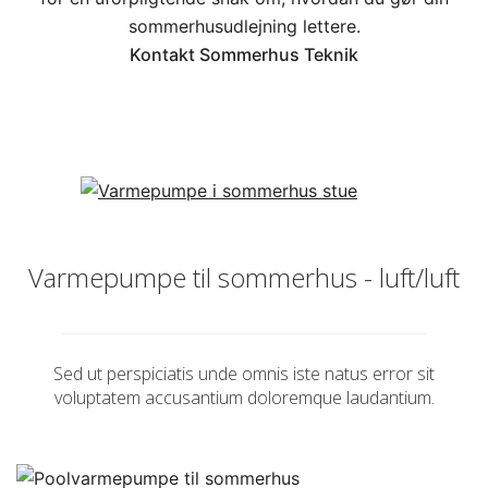
sommerhusudlejning lettere.
Kontakt Sommerhus Teknik
Varmepumpe til sommerhus - luft/luft
Sed ut perspiciatis unde omnis iste natus error sit
voluptatem accusantium doloremque laudantium.