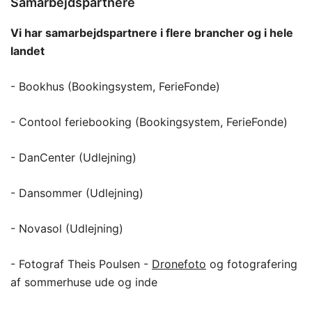
Samarbejdspartnere
Vi har samarbejdspartnere i flere brancher og i hele
landet
- Bookhus (Bookingsystem, FerieFonde)
- Contool feriebooking (Bookingsystem, FerieFonde)
- DanCenter (Udlejning)
- Dansommer (Udlejning)
- Novasol (Udlejning)
- Fotograf Theis Poulsen -
Dronefoto
og fotografering
af sommerhuse ude og inde