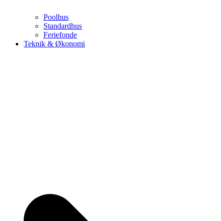
Poolhus
Standardhus
Feriefonde
Teknik & Økonomi