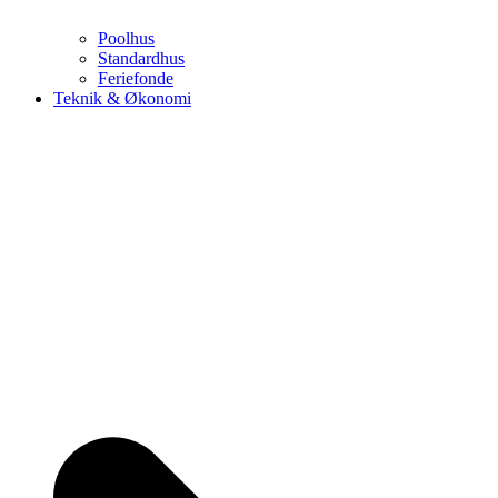
Poolhus
Standardhus
Feriefonde
Teknik & Økonomi