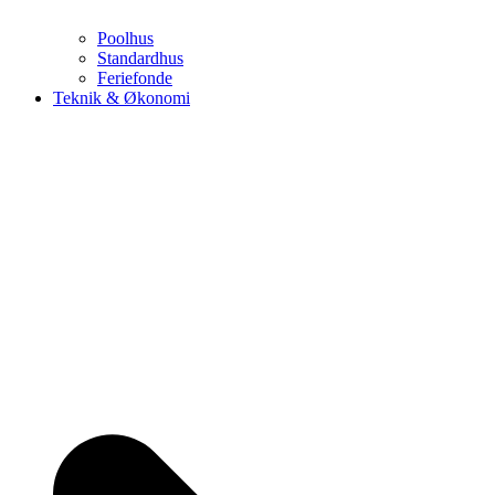
Poolhus
Standardhus
Feriefonde
Teknik & Økonomi