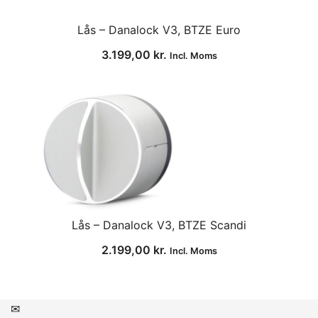
Lås – Danalock V3, BTZE Euro
3.199,00
kr.
Incl. Moms
Lås – Danalock V3, BTZE Scandi
2.199,00
kr.
Incl. Moms
✉