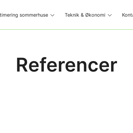
timering sommerhuse
Teknik & Økonomi
Kont
Referencer