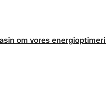
sin om vores energioptimeri