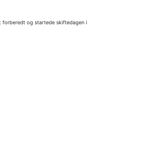
 forberedt og startede skiftedagen i